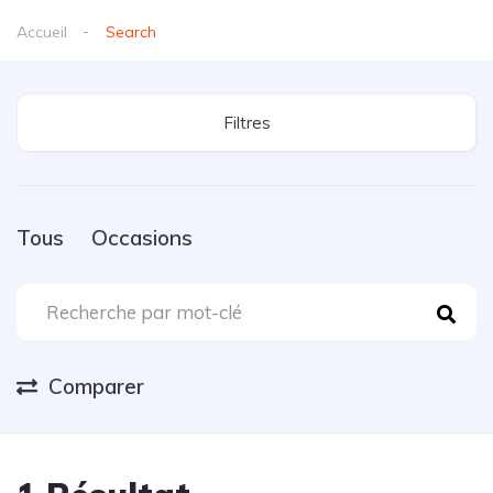
Accueil
Search
Filtres
Tous
Occasions
Comparer