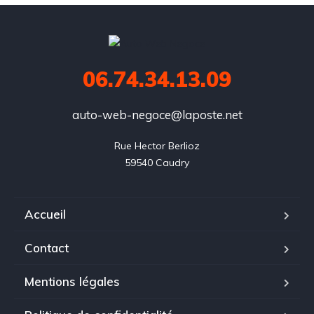
06.74.34.13.09
auto-web-negoce@laposte.net
Rue Hector Berlioz

59540 Caudry
Accueil
Contact
Mentions légales