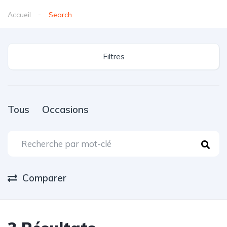
Accueil
Search
Filtres
Tous
Occasions
Comparer