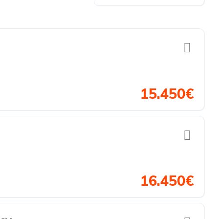
15.450€
16.450€