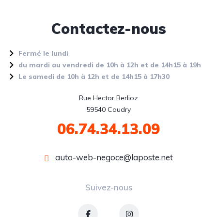
Contactez-nous
Fermé le lundi
du mardi au vendredi de 10h à 12h et de 14h15 à 19h
Le samedi de 10h à 12h et de 14h15 à 17h30
Rue Hector Berlioz

59540 Caudry
06.74.34.13.09
auto-web-negoce@laposte.net
Suivez-nous