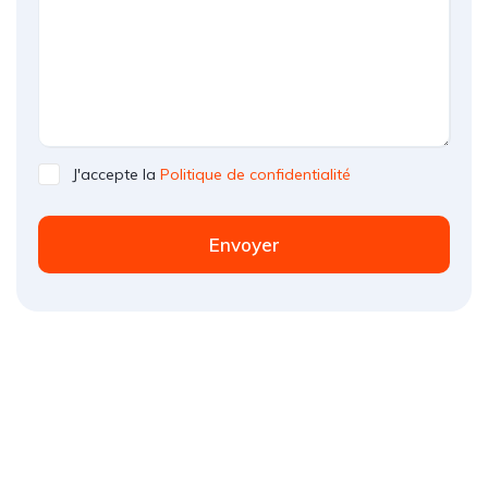
J'accepte la
Politique de confidentialité
Envoyer