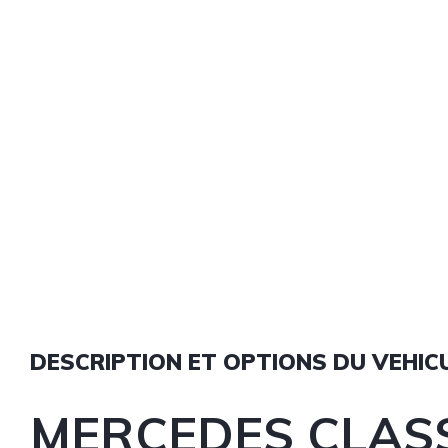
DESCRIPTION ET OPTIONS DU VEHIC
MERCEDES CLAS