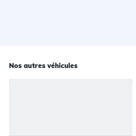
Nos autres véhicules