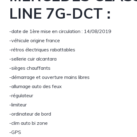
LINE 7G-DCT :
-date de 1ère mise en circulation : 14/08/2019
-véhicule origine france
-rétros électriques rabattables
-sellerie cuir alcantara
-sièges chauffants
-démarrage et ouverture mains libres
-allumage auto des feux
-régulateur
-limiteur
-ordinateur de bord
-clim auto bi zone
-GPS