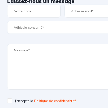
Laissez-nous un message
J'accepte la
Politique de confidentialité