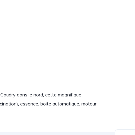
 Caudry dans le nord, cette magnifique
cination), essence, boite automatique, moteur