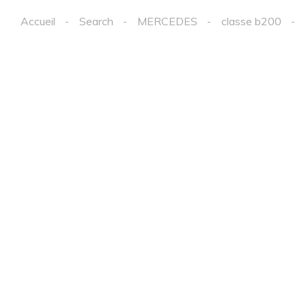
Accueil
Search
MERCEDES
classe b200