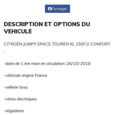
Partager
DESCRIPTION ET OPTIONS DU
VEHICULE
CITROËN JUMPY SPACE TOURER XL 150CV. CONFORT
:
-date de 1 ère mise en circulation :26/10/ 2018
-véhicule origine France
-sellerie tissu
-vitres électriques
-régulateur