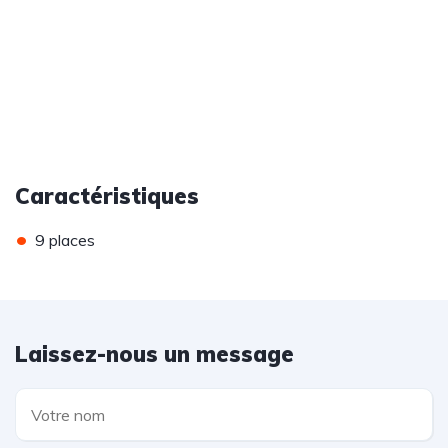
Caractéristiques
•
9 places
Laissez-nous un message