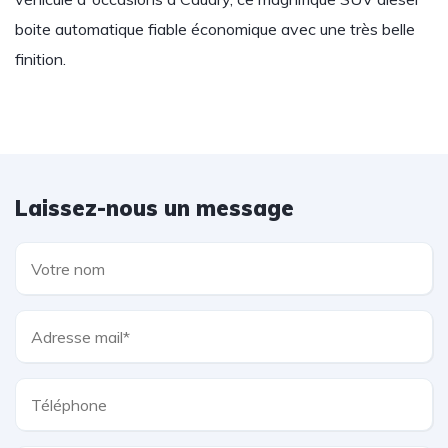
boite automatique fiable économique avec une très belle
finition.
Laissez-nous un message