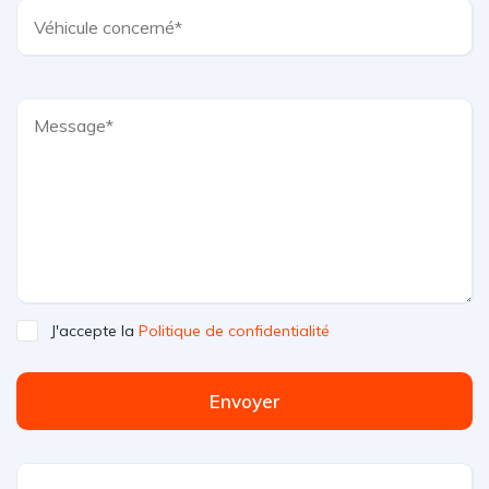
J'accepte la
Politique de confidentialité
Envoyer