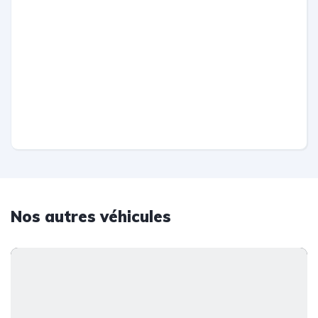
Nos autres véhicules