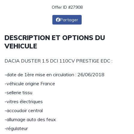
Offer ID #27908
Partager
DESCRIPTION ET OPTIONS DU
VEHICULE
DACIA DUSTER 1.5 DCI 110CV PRESTIGE EDC :
-date de 1ère mise en circulation : 26/06/2018
-véhicule origine France
-sellerie tissu
-vitres électriques
-accoudoir central
-allumage auto des feux
-régulateur