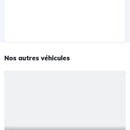
Nos autres véhicules