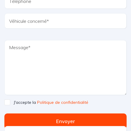
J'accepte la
Politique de confidentialité
Envoyer