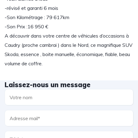
-révisé et garanti 6 mois
-Son Kilométrage : 79 617km
-Son Prix :16 950 €
A découvrir dans votre centre de véhicules d’occasions à
Caudry (proche cambrai ) dans le Nord, ce magnifique SUV
Skoda, essence , boite manuelle, économique, fiable, beau
volume de coffre.
Laissez-nous un message