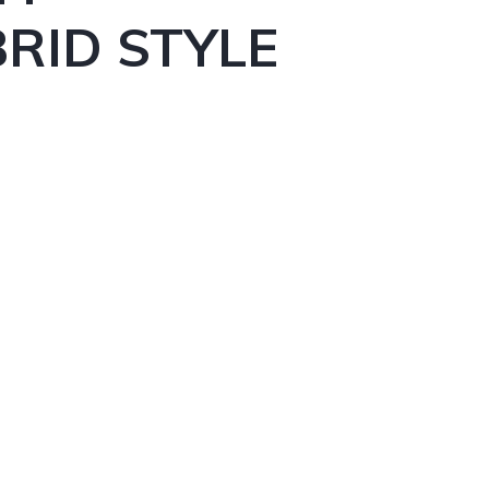
RID STYLE