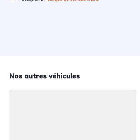
Nos autres véhicules