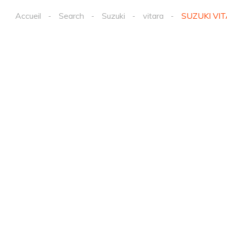
Accueil
Search
Suzuki
vitara
SUZUKI VIT