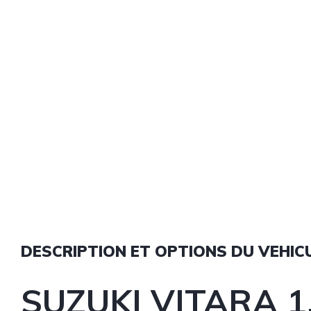
DESCRIPTION ET OPTIONS DU VEHIC
SUZUKI VITARA 1