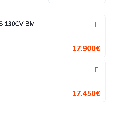
S 130CV BM
17.900€
17.450€