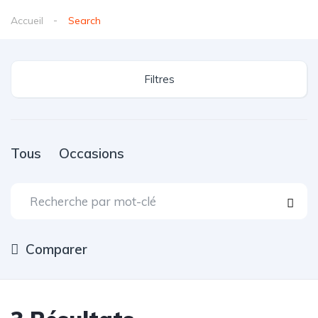
Accueil
Search
Filtres
Tous
Occasions
Comparer