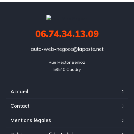
06.74.34.13.09
auto-web-negoce@laposte.net
Rue Hector Berlioz

59540 Caudry
Accueil
Contact
Mentions légales