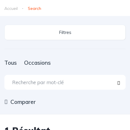
Accueil
Search
Filtres
Tous
Occasions
Comparer