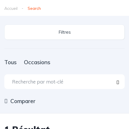
Accueil
Search
Filtres
Tous
Occasions
Comparer