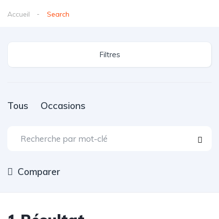
Accueil
Search
Filtres
Tous
Occasions
Comparer