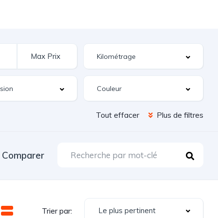
Tout effacer
Plus de filtres
Comparer
Le plus pertinent
Trier par: