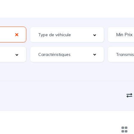
Caractéristiques