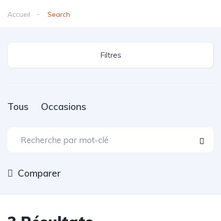
Accueil
Search
Filtres
Tous
Occasions
Comparer