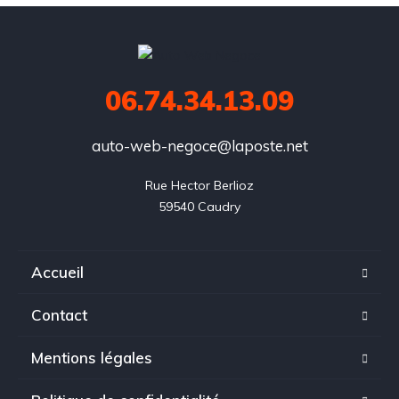
06.74.34.13.09
auto-web-negoce@laposte.net
Rue Hector Berlioz

59540 Caudry
Accueil
Contact
Mentions légales