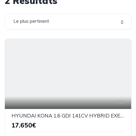
2
Résultats
Le plus pertinent
30
HYUNDAI KONA 1.6 GDI 141CV HYBRID EXECUTIVE
17.650€