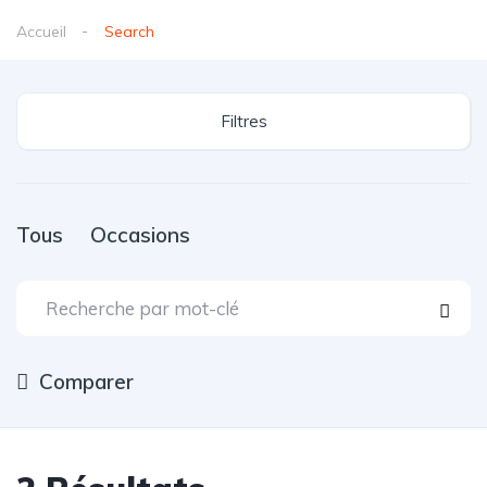
Accueil
Search
Filtres
Tous
Occasions
Comparer