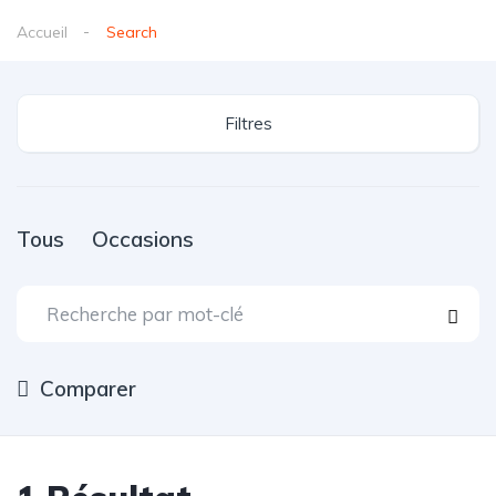
Accueil
Search
Filtres
Tous
Occasions
Comparer