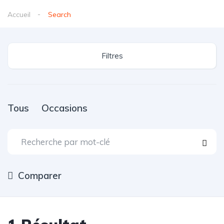
Accueil
Search
Filtres
Tous
Occasions
Comparer