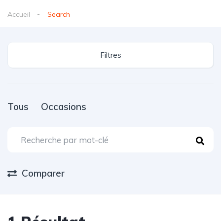
Accueil
Search
Filtres
Tous
Occasions
Comparer