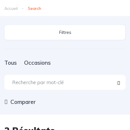
Accueil
Search
Filtres
Tous
Occasions
Comparer