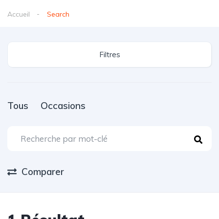
Accueil
Search
Filtres
Tous
Occasions
Comparer