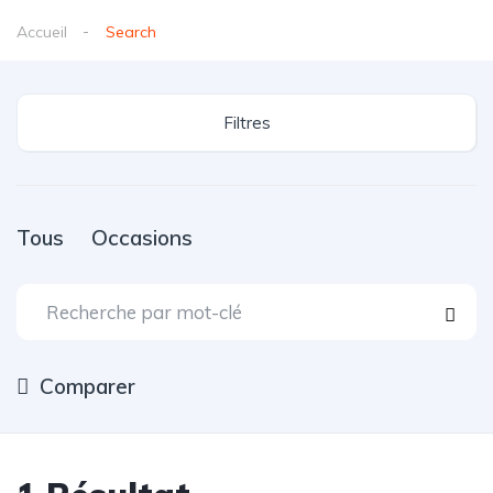
Accueil
Search
Filtres
Tous
Occasions
Comparer