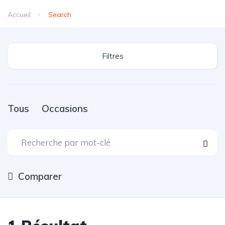
Accueil
Search
Filtres
Tous
Occasions
Comparer