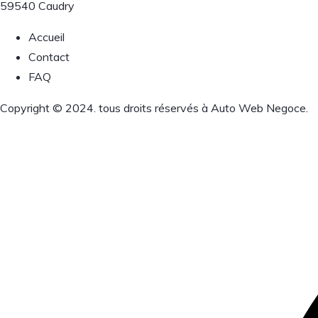
59540 Caudry
Accueil
Contact
FAQ
Copyright © 2024. tous droits réservés à Auto Web Negoce.