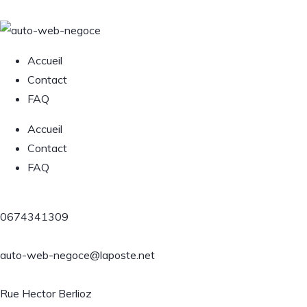
Accueil
Contact
FAQ
Accueil
Contact
FAQ
0674341309
auto-web-negoce@laposte.net
Rue Hector Berlioz