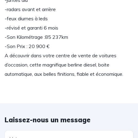
-jantes alu
-radars avant et arrière
-feux diurnes à leds
-révisé et garanti 6 mois
-Son Kilométrage :85 237km
-Son Prix : 20 900 €
A découvrir dans votre centre de vente de voitures
d’occasion, cette magnifique berline diesel, boite
automatique, aux belles finitions, fiable et économique.
Laissez-nous un message