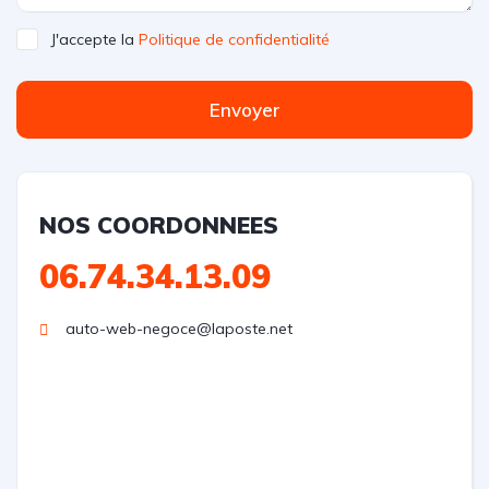
J'accepte la
Politique de confidentialité
Envoyer
NOS COORDONNEES
06.74.34.13.09
auto-web-negoce@laposte.net