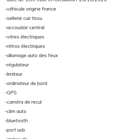
-véhicule origine france
-sellerie cuir tissu
-accoudoir central
-vitres électriques
-rétros électriques
-allumage auto des feux
-régulateur
-limiteur
-ordinateur de bord
-GPS
-caméra de recul
-clim auto
-bluetooth
-port usb