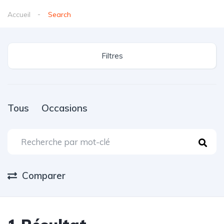
Accueil
Search
Filtres
Tous
Occasions
Comparer