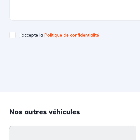
J'accepte la
Politique de confidentialité
Nos autres véhicules