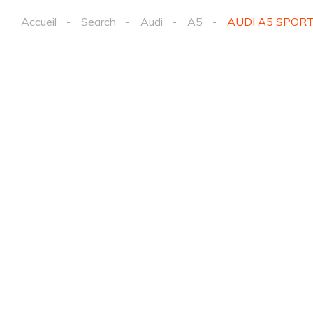
Accueil
Search
Audi
A5
AUDI A5 SPORT