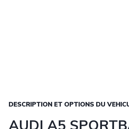
DESCRIPTION ET OPTIONS DU VEHIC
AUDI A5 SPORTB