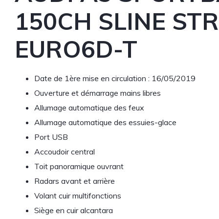
150CH SLINE STR
EURO6D-T
Date de 1ère mise en circulation : 16/05/2019
Ouverture et démarrage mains libres
Allumage automatique des feux
Allumage automatique des essuies-glace
Port USB
Accoudoir central
Toit panoramique ouvrant
Radars avant et arrière
Volant cuir multifonctions
Siège en cuir alcantara