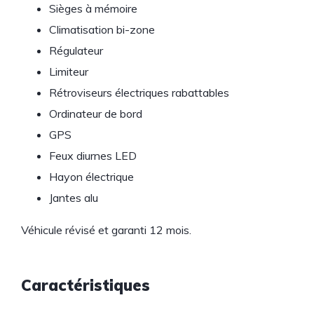
Sièges à mémoire
Climatisation bi-zone
Régulateur
Limiteur
Rétroviseurs électriques rabattables
Ordinateur de bord
GPS
Feux diurnes LED
Hayon électrique
Jantes alu
Véhicule révisé et garanti 12 mois.
Caractéristiques