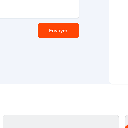
Envoyer