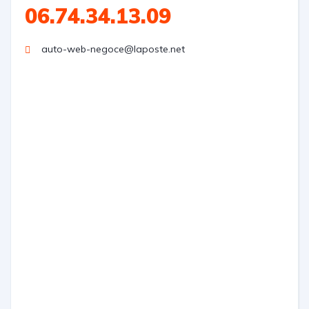
06.74.34.13.09
auto-web-negoce@laposte.net