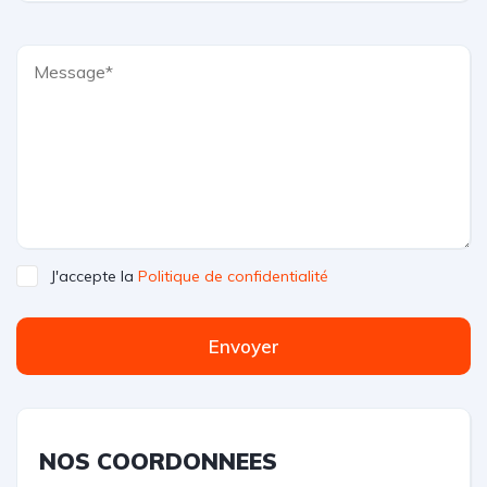
J'accepte la
Politique de confidentialité
Envoyer
NOS COORDONNEES