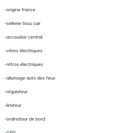
-origine france
-sellerie tissu cuir
-accoudoir central
-vitres électriques
-rétros électriques
-allumage auto des feux
-régulateur
-limiteur
-ordinateur de bord
-GPS