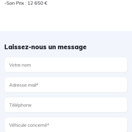
-Son Prix : 12 650 €
Laissez-nous un message