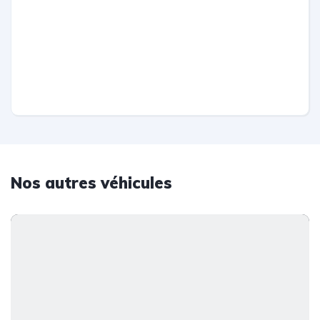
Nos autres véhicules