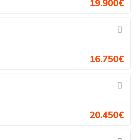
19.900€
16.750€
20.450€