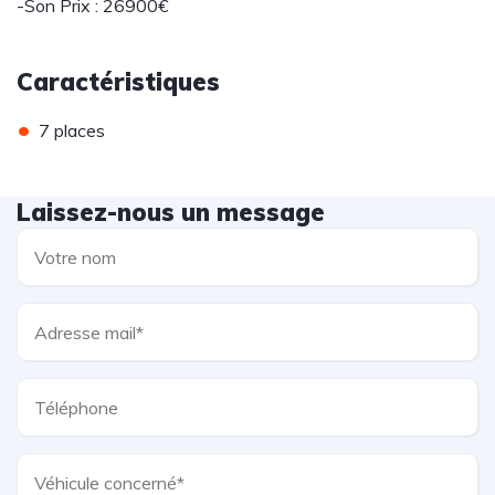
-Son Prix : 26900€
Caractéristiques
•
7 places
Laissez-nous un message