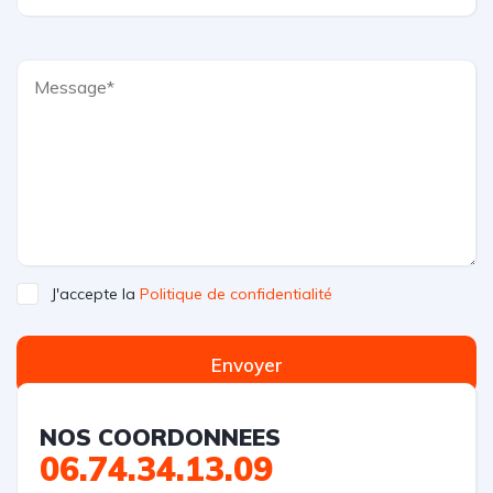
J'accepte la
Politique de confidentialité
Envoyer
NOS COORDONNEES
06.74.34.13.09