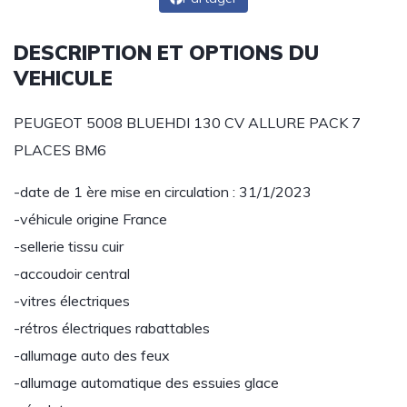
DESCRIPTION ET OPTIONS DU
VEHICULE
PEUGEOT 5008 BLUEHDI 130 CV ALLURE PACK 7
PLACES BM6
-date de 1 ère mise en circulation : 31/1/2023
-véhicule origine France
-sellerie tissu cuir
-accoudoir central
-vitres électriques
-rétros électriques rabattables
-allumage auto des feux
-allumage automatique des essuies glace