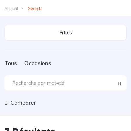
Accueil
Search
Filtres
Tous
Occasions
Comparer