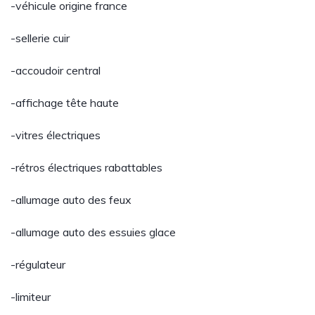
-véhicule origine france
-sellerie cuir
-accoudoir central
-affichage tête haute
-vitres électriques
-rétros électriques rabattables
-allumage auto des feux
-allumage auto des essuies glace
-régulateur
-limiteur