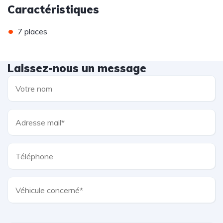
Caractéristiques
•
7 places
Laissez-nous un message