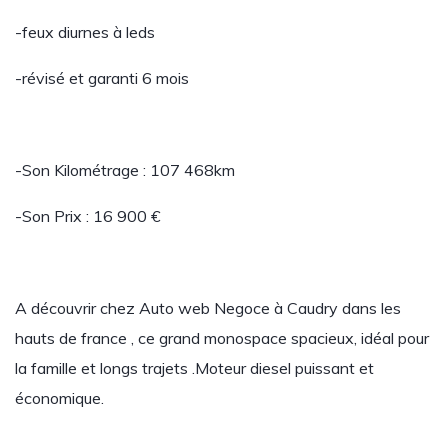
-feux diurnes à leds
-révisé et garanti 6 mois
-Son Kilométrage : 107 468km
-Son Prix : 16 900 €
A découvrir chez Auto web Negoce à Caudry dans les
hauts de france , ce grand monospace spacieux, idéal pour
la famille et longs trajets .Moteur diesel puissant et
économique.