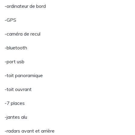
-ordinateur de bord
-GPS
-caméra de recul
-bluetooth
-port usb
-toit panoramique
-toit ouvrant
-7 places
-jantes alu
-radars avant et arrière