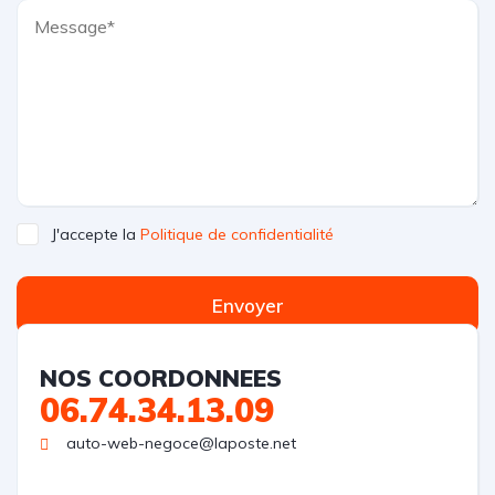
J'accepte la
Politique de confidentialité
Envoyer
NOS COORDONNEES
06.74.34.13.09
auto-web-negoce@laposte.net