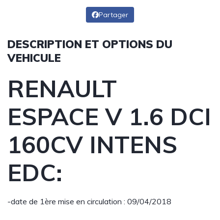
Partager
DESCRIPTION ET OPTIONS DU
VEHICULE
RENAULT
ESPACE V 1.6 DCI
160CV INTENS
EDC:
-date de 1ère mise en circulation : 09/04/2018