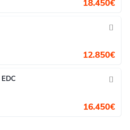
18.450€
12.850€
 EDC
16.450€