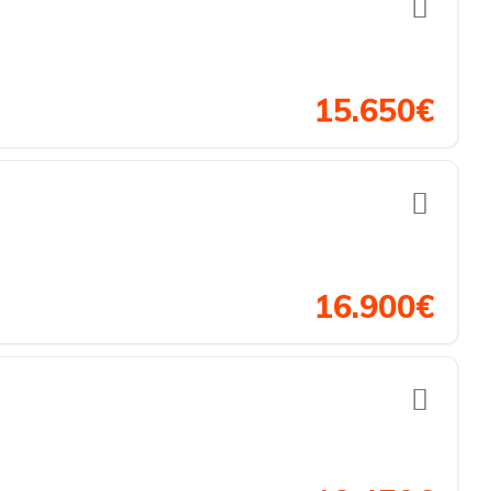
15.650€
16.900€