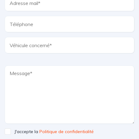
J'accepte la
Politique de confidentialité