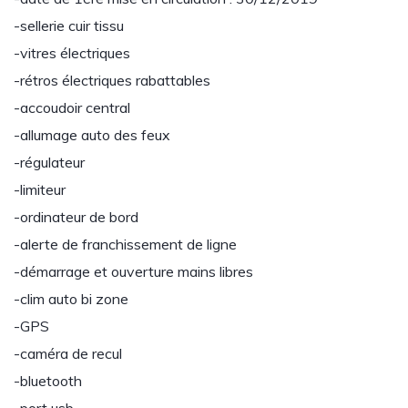
-sellerie cuir tissu
-vitres électriques
-rétros électriques rabattables
-accoudoir central
-allumage auto des feux
-régulateur
-limiteur
-ordinateur de bord
-alerte de franchissement de ligne
-démarrage et ouverture mains libres
-clim auto bi zone
-GPS
-caméra de recul
-bluetooth