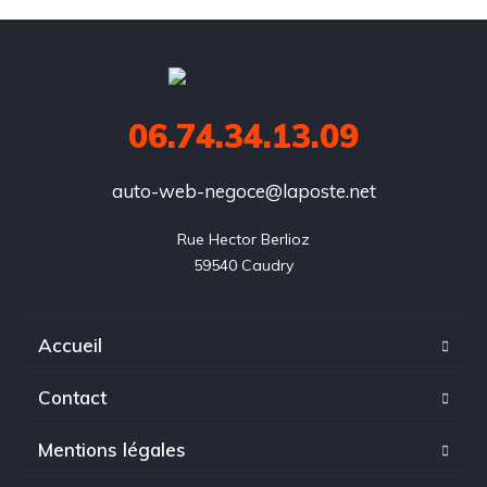
06.74.34.13.09
auto-web-negoce@laposte.net
Rue Hector Berlioz

59540 Caudry
Accueil
Contact
Mentions légales