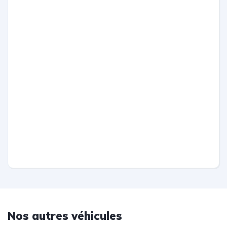
Nos autres véhicules