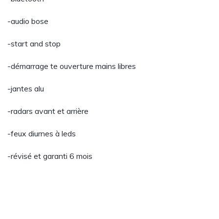
-audio bose
-start and stop
-démarrage te ouverture mains libres
-jantes alu
-radars avant et arrière
-feux diurnes à leds
-révisé et garanti 6 mois