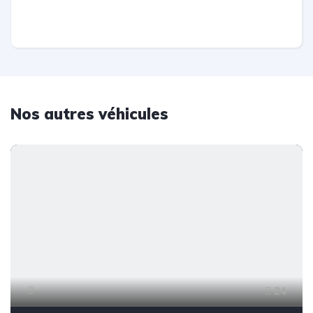
Nos autres véhicules
24