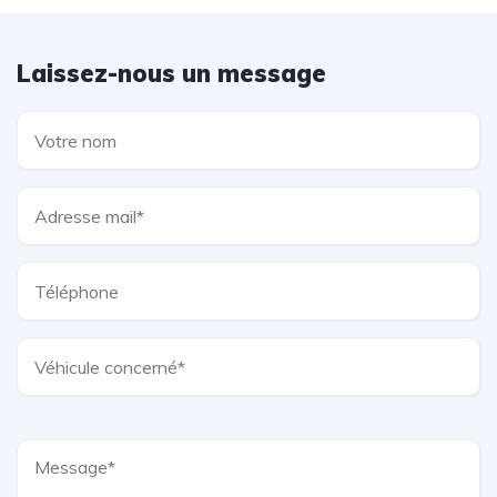
Laissez-nous un message