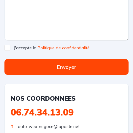
J'accepte la
Politique de confidentialité
Envoyer
NOS COORDONNEES
06.74.34.13.09
auto-web-negoce@laposte.net