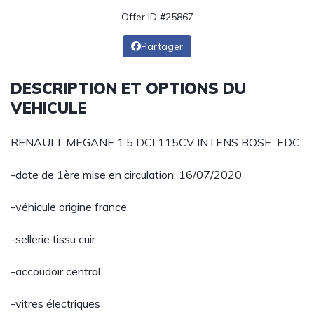
Offer ID #25867
Partager
DESCRIPTION ET OPTIONS DU
VEHICULE
RENAULT MEGANE 1.5 DCI 115CV INTENS BOSE EDC
-date de 1ère mise en circulation: 16/07/2020
-véhicule origine france
-sellerie tissu cuir
-accoudoir central
-vitres électriques