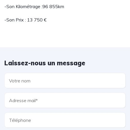
-Son Kilométrage :96 855km
-Son Prix : 13 750 €
Laissez-nous un message