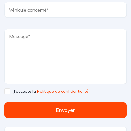
J'accepte la
Politique de confidentialité
Envoyer