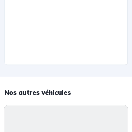
Nos autres véhicules