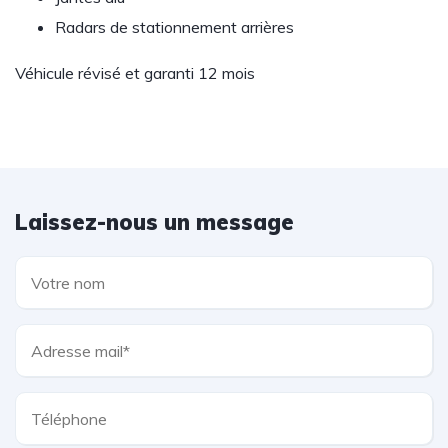
Radars de stationnement arrières
Véhicule révisé et garanti 12 mois
Laissez-nous un message