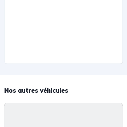
Nos autres véhicules