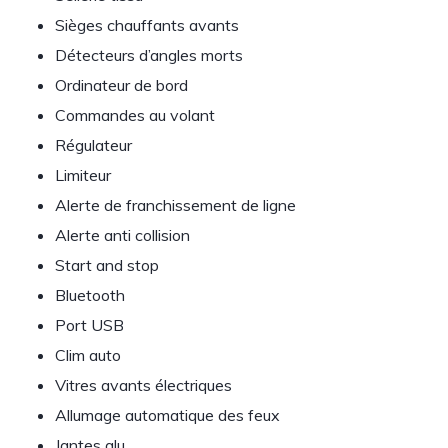
Sièges chauffants avants
Détecteurs d’angles morts
Ordinateur de bord
Commandes au volant
Régulateur
Limiteur
Alerte de franchissement de ligne
Alerte anti collision
Start and stop
Bluetooth
Port USB
Clim auto
Vitres avants électriques
Allumage automatique des feux
Jantes alu