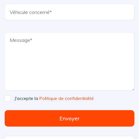
J'accepte la
Politique de confidentialité
Envoyer