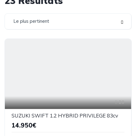
23
Résultats
Le plus pertinent
20
SUZUKI SWIFT 1.2 HYBRID PRIVILEGE 83cv
14.950€