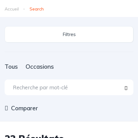
Accueil
Search
Filtres
Tous
Occasions
Comparer