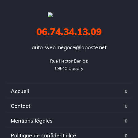
06.74.34.13.09
auto-web-negoce@laposte.net
Rue Hector Berlioz

59540 Caudry
Accueil
Contact
Mentions légales
Politique de confidentialité