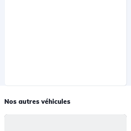
Nos autres véhicules