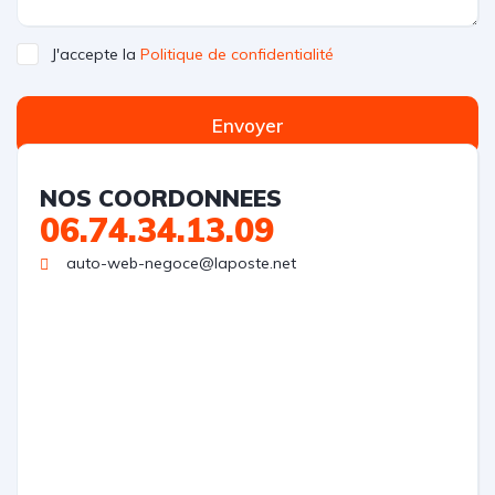
J'accepte la
Politique de confidentialité
Envoyer
NOS COORDONNEES
06.74.34.13.09
auto-web-negoce@laposte.net