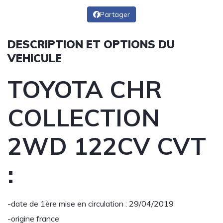
Partager
DESCRIPTION ET OPTIONS DU
VEHICULE
TOYOTA CHR
COLLECTION
2WD 122CV CVT
:
-date de 1ère mise en circulation : 29/04/2019
-origine france