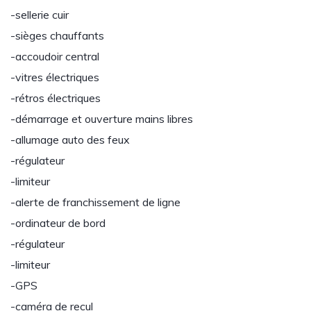
-sellerie cuir
-sièges chauffants
-accoudoir central
-vitres électriques
-rétros électriques
-démarrage et ouverture mains libres
-allumage auto des feux
-régulateur
-limiteur
-alerte de franchissement de ligne
-ordinateur de bord
-régulateur
-limiteur
-GPS
-caméra de recul