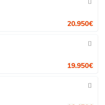
20.950€
19.950€