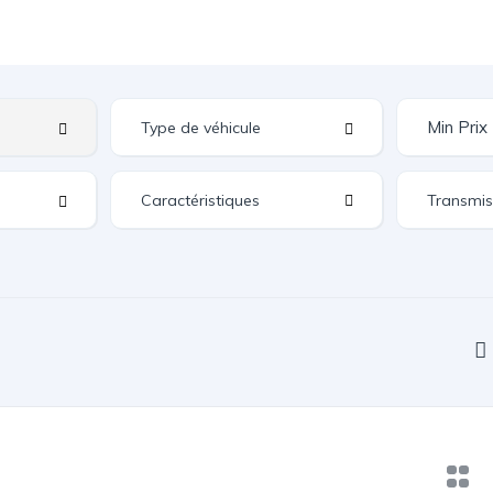
Caractéristiques