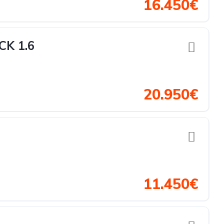
16.450€
CK 1.6
20.950€
11.450€