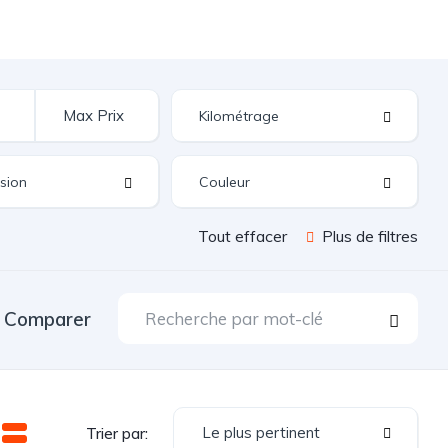
Tout effacer
Plus de filtres
Comparer
Le plus pertinent
Trier par: