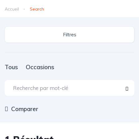
Accueil
Search
Filtres
Tous
Occasions
Comparer