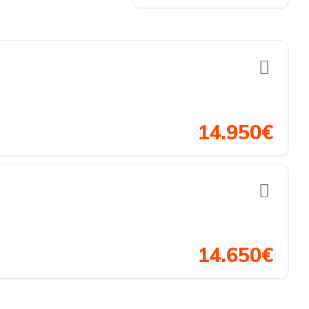
14.950€
14.650€