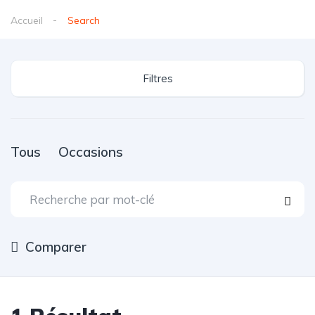
Accueil
Search
Filtres
Tous
Occasions
Comparer