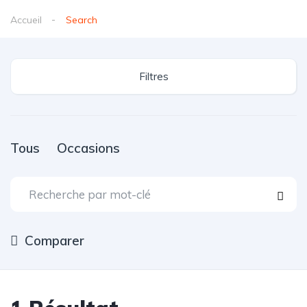
Accueil
Search
Filtres
Tous
Occasions
Comparer