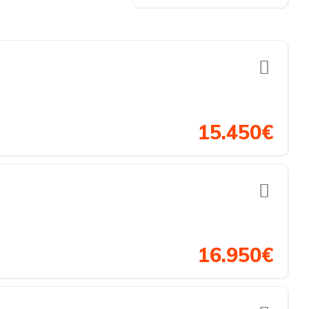
15.450€
16.950€