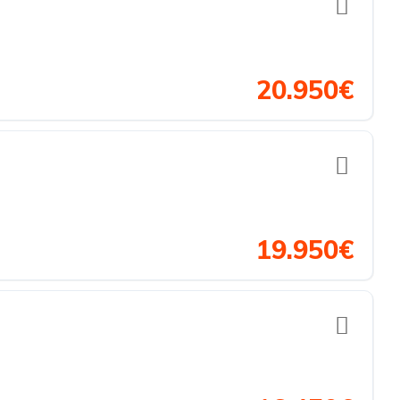
20.950€
19.950€