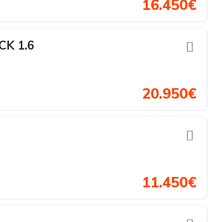
16.450€
CK 1.6
20.950€
11.450€