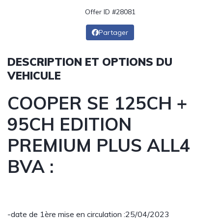
Offer ID #28081
Partager
DESCRIPTION ET OPTIONS DU
VEHICULE
COOPER SE 125CH +
95CH EDITION
PREMIUM PLUS ALL4
BVA :
-date de 1ère mise en circulation :25/04/2023