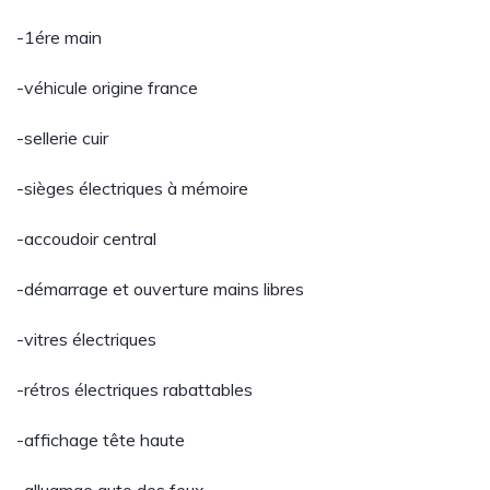
-1ére main
-véhicule origine france
-sellerie cuir
-sièges électriques à mémoire
-accoudoir central
-démarrage et ouverture mains libres
-vitres électriques
-rétros électriques rabattables
-affichage tête haute