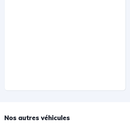
Nos autres véhicules