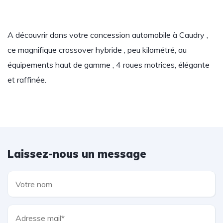
A découvrir dans votre concession automobile à Caudry ,
ce magnifique crossover hybride , peu kilométré, au
équipements haut de gamme , 4 roues motrices, élégante
et raffinée.
Laissez-nous un message