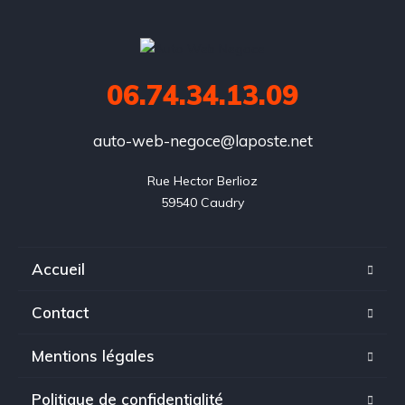
06.74.34.13.09
auto-web-negoce@laposte.net
Rue Hector Berlioz

59540 Caudry
Accueil
Contact
Mentions légales
Politique de confidentialité