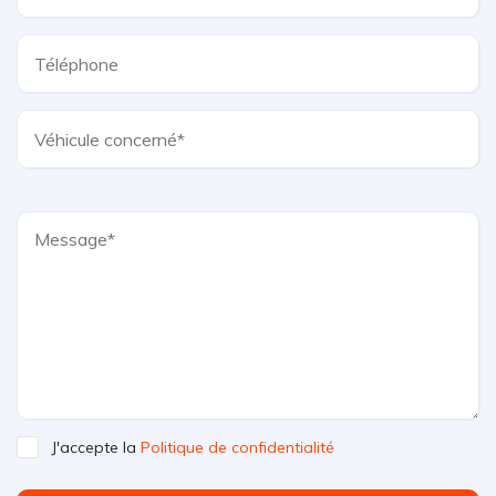
J'accepte la
Politique de confidentialité