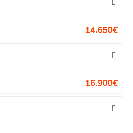
14.650€
16.900€