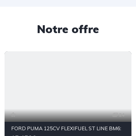
Notre offre
24
FORD PUMA 125CV FLEXIFUEL ST LINE BM6: