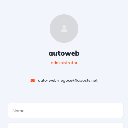
autoweb
administrator
auto-web-negoce@laposte.net