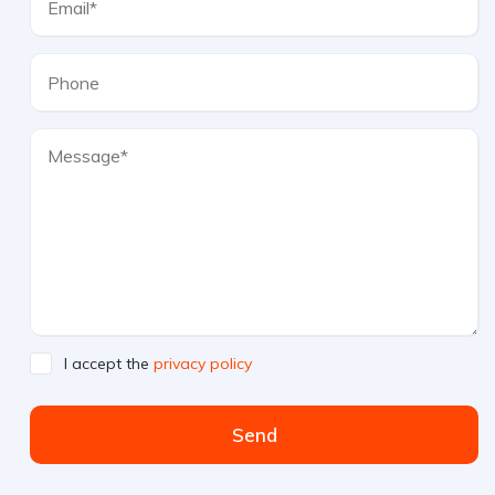
I accept the
privacy policy
Send